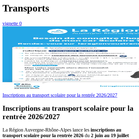
Transports
vignette 0
Inscriptions au transport scolaire pour la rentrée 2026/2027
Inscriptions au transport scolaire pour la
rentrée 2026/2027
La Région Auvergne-Rhône-Alpes lance les
inscriptions au
transport scolaire pour la rentrée 2026
du
2 juin au 19 juillet