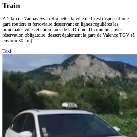
Train
A 5 km de Vaunaveys-la-Rochette, la ville de Crest dispose d’une
gare routière et ferroviaire desservant en lignes régulières les
principales villes et communes de la Drôme. Un minibus, avec
réservation obligatoire, dessert également la gare de Valence TGV (à
environ 30 km).
Taxi