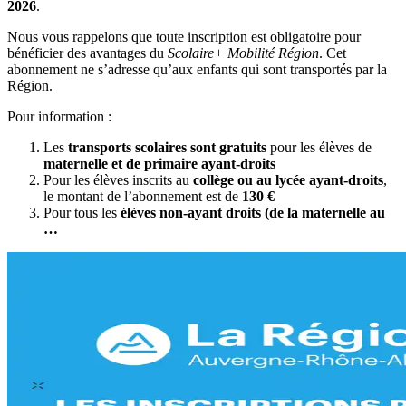
2026
.
Nous vous rappelons que toute inscription est obligatoire pour
bénéficier des avantages du
Scolaire+ Mobilité Région
. Cet
abonnement ne s’adresse qu’aux enfants qui sont transportés par la
Région.
Pour information :
Les
transports scolaires sont gratuits
pour les élèves de
maternelle et de primaire ayant-droits
Pour les élèves inscrits au
collège ou au lycée ayant-droits
,
le montant de l’abonnement est de
130 €
Pour tous les
élèves non-ayant droits (de la maternelle au
…