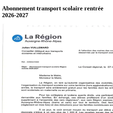
Abonnement transport scolaire rentrée
2026-2027