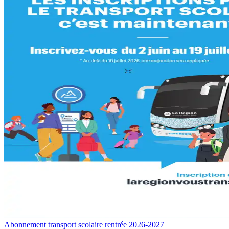
Abonnement transport scolaire rentrée 2026-2027