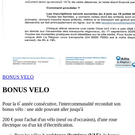
BONUS VELO
BONUS VELO
ᵉ
Pour la 6
année consécutive, l'intercommunalité reconduit son
bonus vélo : une aide pouvant aller jusqu'à
200 € pour l'achat d'un vélo (neuf ou d'occasion), d'une roue
électrique ou d'un kit d'électrification.