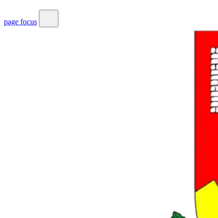
page focus