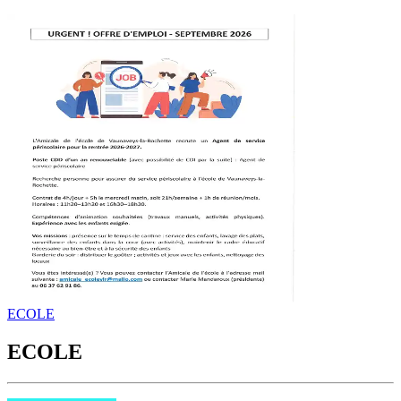
ECOLE
ECOLE