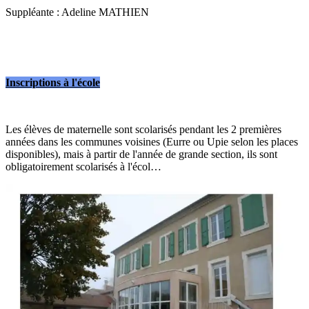
Suppléante : Adeline MATHIEN
Inscriptions à l'école
Les élèves de maternelle sont scolarisés pendant les 2 premières
années dans les communes voisines (Eurre ou Upie selon les places
disponibles), mais à partir de l'année de grande section, ils sont
obligatoirement scolarisés à l'écol…