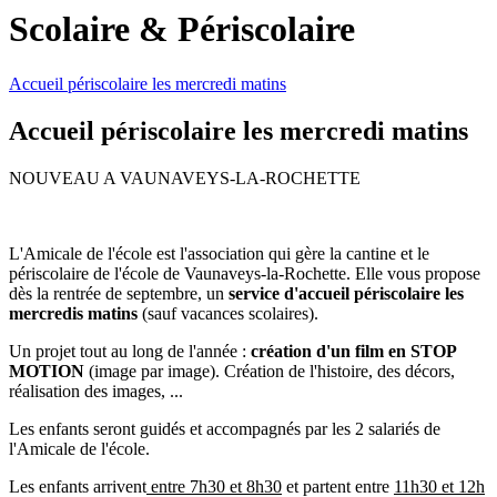
Scolaire & Périscolaire
Accueil périscolaire les mercredi matins
Accueil périscolaire les mercredi matins
NOUVEAU A VAUNAVEYS-LA-ROCHETTE
L'Amicale de l'école est l'association qui gère la cantine et le
périscolaire de l'école de Vaunaveys-la-Rochette. Elle vous propose
dès la rentrée de septembre, un
service d'accueil périscolaire les
mercredis matins
(sauf vacances scolaires).
Un projet tout au long de l'année :
création d'un film en STOP
MOTION
(image par image). Création de l'histoire, des décors,
réalisation des images, ...
Les enfants seront guidés et accompagnés par les 2 salariés de
l'Amicale de l'école.
Les enfants arrivent
entre 7h30 et 8h30
et partent entre
11h30 et 12h