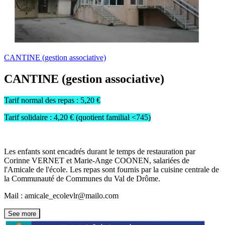
CANTINE (gestion associative)
CANTINE (gestion associative)
Tarif normal des repas : 5,20 €
Tarif solidaire : 4,20 € (quotient familial <745)
Les enfants sont encadrés durant le temps de restauration par
Corinne VERNET et Marie-Ange COONEN, salariées de
l'Amicale de l'école. Les repas sont fournis par la cuisine centrale de
la Communauté de Communes du Val de Drôme.
Mail : amicale_ecolevlr@mailo.com
See more