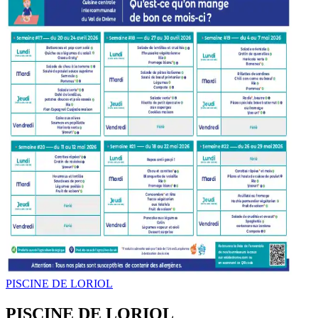
PISCINE DE LORIOL
PISCINE DE LORIOL