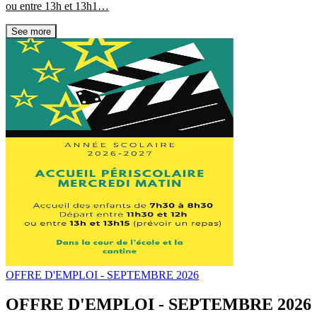
ou entre 13h et 13h1…
See more
OFFRE D'EMPLOI - SEPTEMBRE 2026
OFFRE D'EMPLOI - SEPTEMBRE 2026