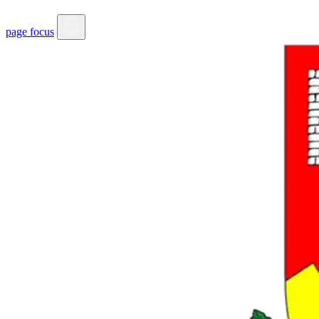
page focus