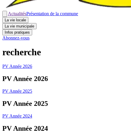
Actualités
Présentation de la commune
La vie locale
La vie municipale
Infos pratiques
Abonnez-vous
recherche
PV Année 2026
PV Année 2026
PV Année 2025
PV Année 2025
PV Année 2024
PV Année 2024