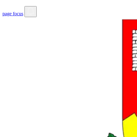
page focus