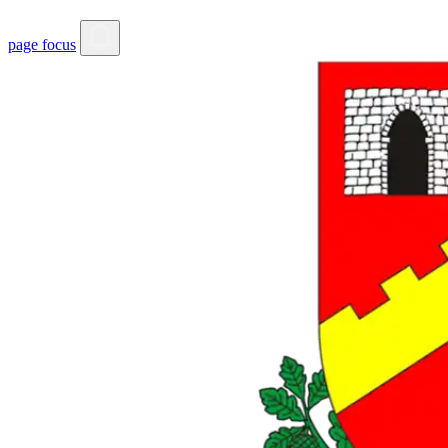
page focus