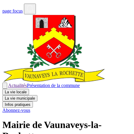
page focus
Actualités
Présentation de la commune
La vie locale
La vie municipale
Infos pratiques
Abonnez-vous
Mairie de Vaunaveys-la-