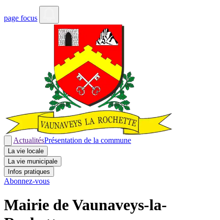
page focus
Actualités
Présentation de la commune
La vie locale
La vie municipale
Infos pratiques
Abonnez-vous
Mairie de Vaunaveys-la-