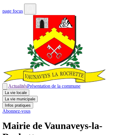
page focus
Actualités
Présentation de la commune
La vie locale
La vie municipale
Infos pratiques
Abonnez-vous
Mairie de Vaunaveys-la-