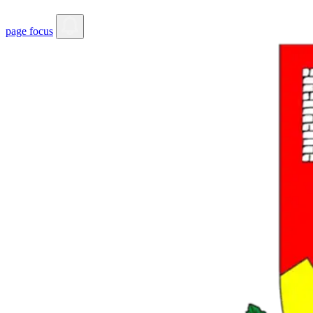
page focus