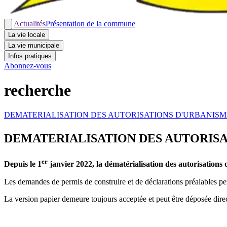
Actualités
Présentation de la commune
La vie locale
La vie municipale
Infos pratiques
Abonnez-vous
recherche