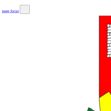
page focus